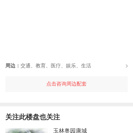
周边：
交通、教育、医疗、娱乐、生活
点击咨询周边配套
关注此楼盘也关注
玉林奥园康城