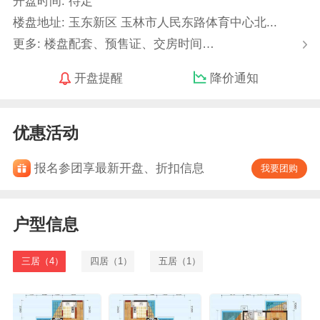
开盘时间: 待定
楼盘地址: 玉东新区 玉林市人民东路体育中心北...
更多: 楼盘配套、预售证、交房时间…
开盘提醒
降价通知
优惠活动
报名参团享最新开盘、折扣信息
我要团购
户型信息
三居（4）
四居（1）
五居（1）