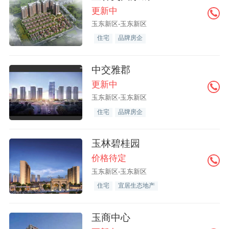
更新中
玉东新区-玉东新区
住宅
品牌房企
中交雅郡
更新中
玉东新区-玉东新区
住宅
品牌房企
玉林碧桂园
价格待定
玉东新区-玉东新区
住宅
宜居生态地产
玉商中心