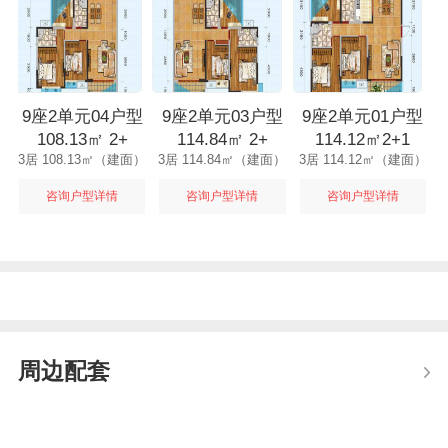
9座2单元04户型
9座2单元03户型
9座2单元01户型
9
108.13㎡ 2+
114.84㎡ 2+
114.12㎡2+1
1
3居 108.13㎡（建面）
3居 114.84㎡（建面）
3居 114.12㎡（建面）
咨询户型详情
咨询户型详情
咨询户型详情
周边配套