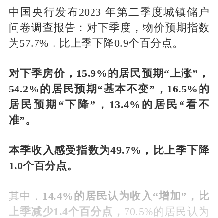
中国央行发布2023 年第二季度城镇储户
问卷调查报告：对下季度，物价预期指数
为57.7%，比上季下降0.9个百分点。
对下季房价，15.9%的居民预期“上涨”，
54.2%的居民预期“基本不变”，16.5%的
居民预期“下降”，13.4%的居民“看不
准”。
本季收入感受指数为49.7%，比上季下降
1.0个百分点。
其中，
14.4%的居民认为收入“增加”，比
上季减少1.4个百分点，
70.5%的居民认为