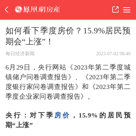
如何看下季度房价？15.9%居民预
期会“上涨”！
每日经济新闻
2023-07-02 08:49
6月29日，央行网站《2023年第二季度城
镇储户问卷调查报告》、《2023年第二季
度银行家问卷调查报告》和《2023年第二
季度企业家问卷调查报告》。
央行：对下季
房价
，15.9%的居民预
期“上涨”